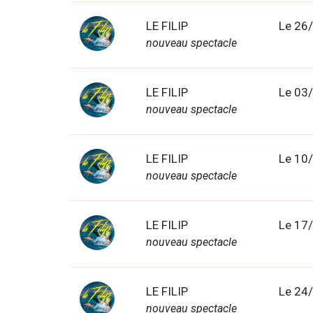
LE FILIP
Le 26
nouveau spectacle
LE FILIP
Le 03
nouveau spectacle
LE FILIP
Le 10
nouveau spectacle
LE FILIP
Le 17
nouveau spectacle
LE FILIP
Le 24
nouveau spectacle