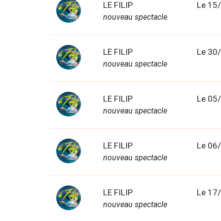
LE FILIP
Le 15
nouveau spectacle
LE FILIP
Le 30
nouveau spectacle
LE FILIP
Le 05
nouveau spectacle
LE FILIP
Le 06
nouveau spectacle
LE FILIP
Le 17
nouveau spectacle