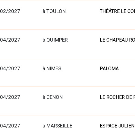
/02/2027
à TOULON
THÉÂTRE LE CO
/04/2027
à QUIMPER
LE CHAPEAU R
/04/2027
à NÎMES
PALOMA
/04/2027
à CENON
LE ROCHER DE
/04/2027
à MARSEILLE
ESPACE JULIEN