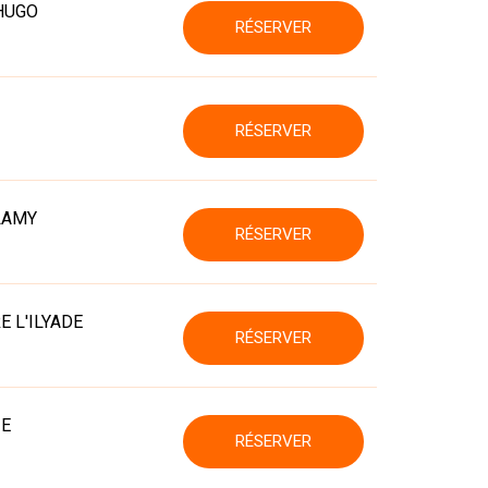
HUGO
RÉSERVER
RÉSERVER
LAMY
RÉSERVER
E L'ILYADE
RÉSERVER
IE
RÉSERVER