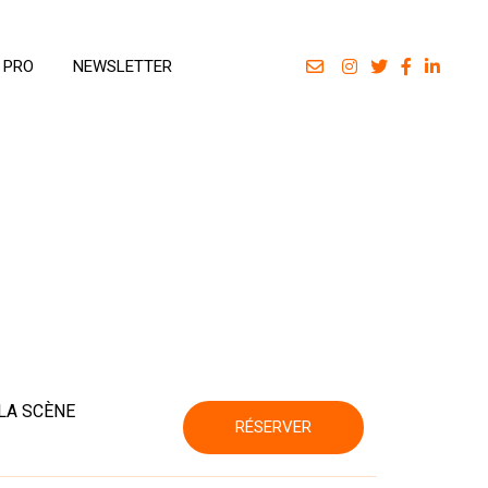
 PRO
NEWSLETTER
 LA SCÈNE
RÉSERVER