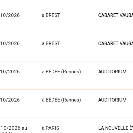
/10/2026
à BREST
CABARET VAUB
/10/2026
à BREST
CABARET VAUB
/10/2026
à BÉDÉE (Rennes)
AUDITORIUM
/10/2026
à BÉDÉE (Rennes)
AUDITORIUM
/10/2026 au
à PARIS
LA NOUVELLE È