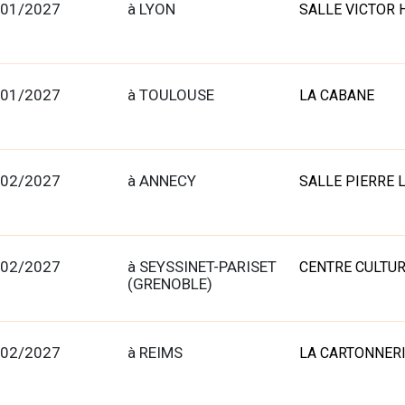
/01/2027
à LYON
SALLE VICTOR 
/01/2027
à TOULOUSE
LA CABANE
/02/2027
à ANNECY
SALLE PIERRE 
/02/2027
à SEYSSINET-PARISET
CENTRE CULTUR
(GRENOBLE)
/02/2027
à REIMS
LA CARTONNER