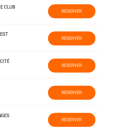
E CLUB
RÉSERVER
UEST
RÉSERVER
CITÉ
RÉSERVER
RÉSERVER
NGES
RÉSERVER