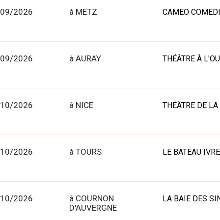
/09/2026
à METZ
CAMEO COMEDI
/09/2026
à AURAY
THÉÂTRE À L'O
/10/2026
à NICE
THÉÂTRE DE LA 
/10/2026
à TOURS
LE BATEAU IVRE
/10/2026
à COURNON
LA BAIE DES SI
D'AUVERGNE