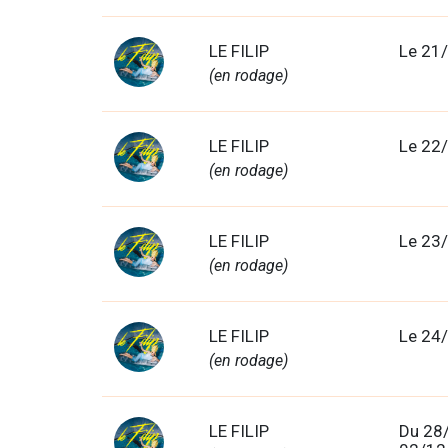
LE FILIP
Le 21
(en rodage)
LE FILIP
Le 22
(en rodage)
LE FILIP
Le 23
(en rodage)
LE FILIP
Le 24
(en rodage)
LE FILIP
Du 28