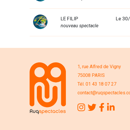
LE FILIP
Le 30
nouveau spectacle
1, rue Alfred de Vigny
75008 PARIS
Tél. 01 43 18 07 27
contact@ruqspectacles.