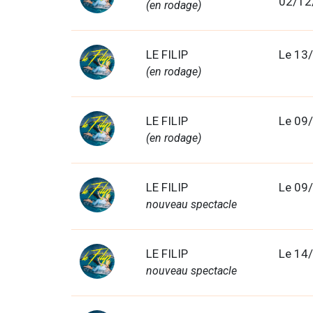
02/12
(en rodage)
LE FILIP
Le 13
(en rodage)
LE FILIP
Le 09
(en rodage)
LE FILIP
Le 09
nouveau spectacle
LE FILIP
Le 14
nouveau spectacle