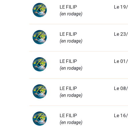
LE FILIP
Le 19
(en rodage)
LE FILIP
Le 23
(en rodage)
LE FILIP
Le 01
(en rodage)
LE FILIP
Le 08
(en rodage)
LE FILIP
Le 16
(en rodage)